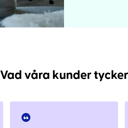
Vad våra kunder tycke