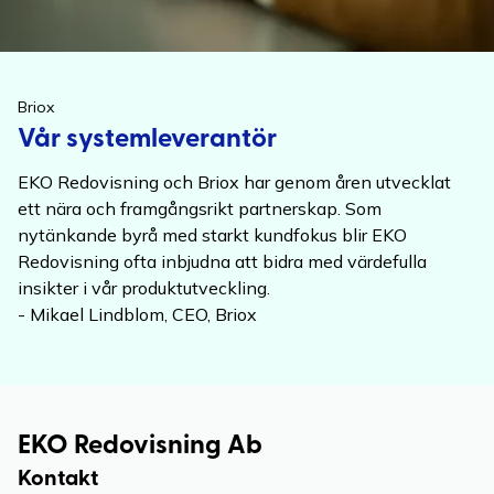
Briox
Vår systemleverantör
EKO Redovisning och Briox har genom åren utvecklat
ett nära och framgångsrikt partnerskap. Som
nytänkande byrå med starkt kundfokus blir EKO
Redovisning ofta inbjudna att bidra med värdefulla
insikter i vår produktutveckling.
- Mikael Lindblom, CEO, Briox
EKO Redovisning
Ab
Kontakt