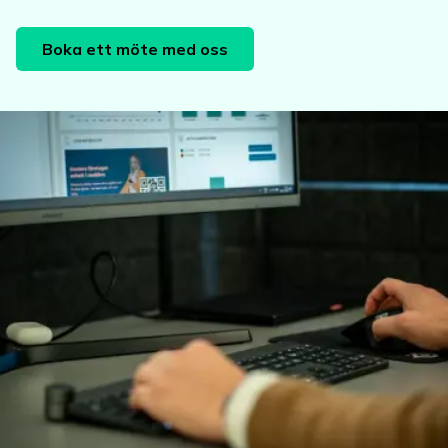
Boka ett möte med oss