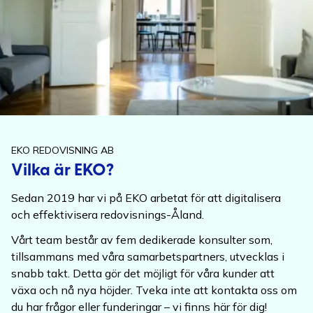
EKO REDOVISNING AB
Vilka är EKO?
Sedan 2019 har vi på EKO arbetat för att digitalisera
och effektivisera redovisnings-Åland.
Vårt team består av fem dedikerade konsulter som,
tillsammans med våra samarbetspartners, utvecklas i
snabb takt. Detta gör det möjligt för våra kunder att
växa och nå nya höjder. Tveka inte att kontakta oss om
du har frågor eller funderingar – vi finns här för dig!